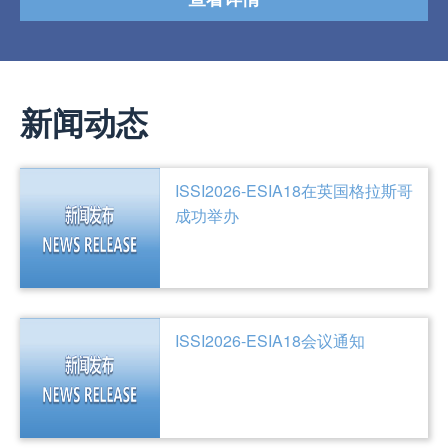
新闻动态
ISSI2026-ESIA18在英国格拉斯哥
成功举办
ISSI2026-ESIA18会议通知