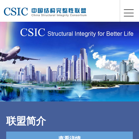
联盟简介
查看详情