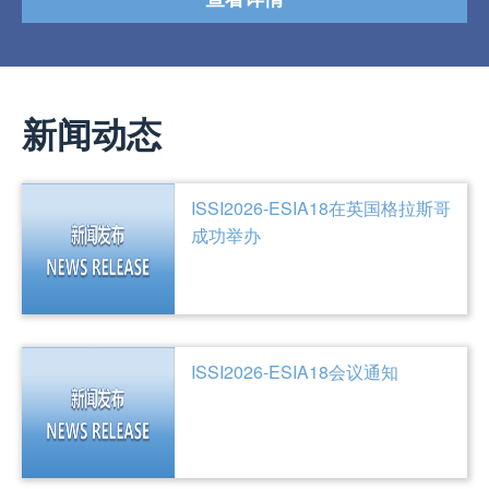
新闻动态
ISSI2026-ESIA18在英国格拉斯哥
成功举办
ISSI2026-ESIA18会议通知