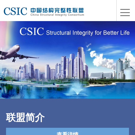
联盟简介
查看详情