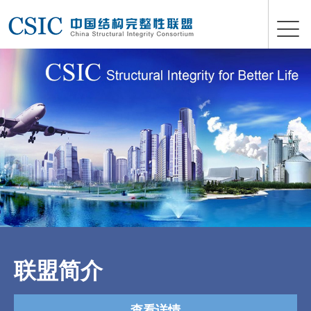
联盟简介
查看详情