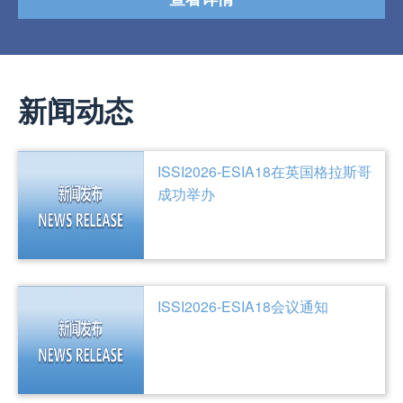
新闻动态
ISSI2026-ESIA18在英国格拉斯哥
成功举办
ISSI2026-ESIA18会议通知